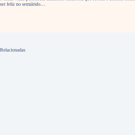
ser feliz no semiárido…
Relacionadas