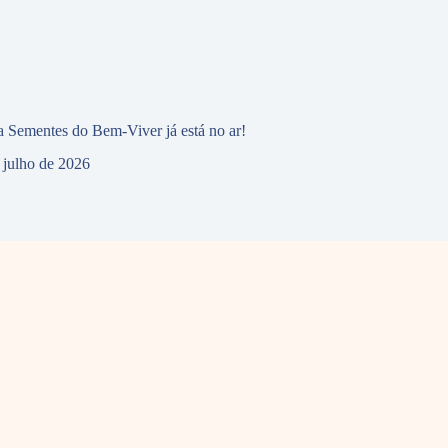
 Sementes do Bem-Viver já está no ar!
 julho de 2026