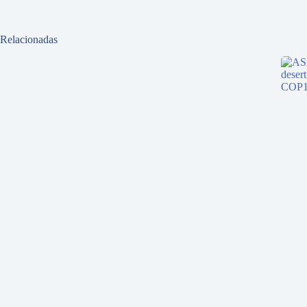
Relacionadas