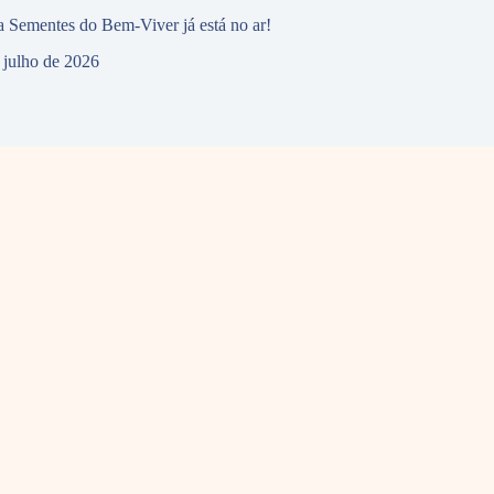
 Sementes do Bem-Viver já está no ar!
 julho de 2026