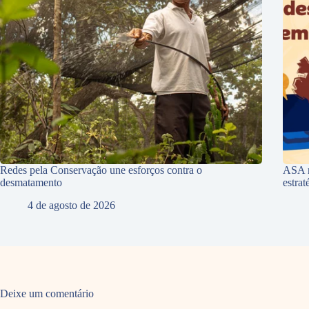
Redes pela Conservação une esforços contra o
ASA r
desmatamento
estra
4 de agosto de 2026
Deixe um comentário