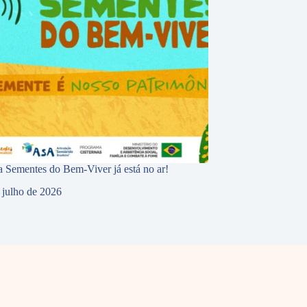
 Sementes do Bem-Viver já está no ar!
 julho de 2026