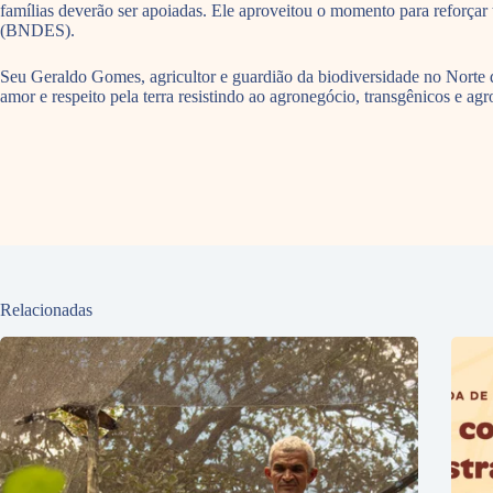
famílias deverão ser apoiadas. Ele aproveitou o momento para refor
(BNDES).
Seu Geraldo Gomes, agricultor e guardião da biodiversidade no Norte 
amor e respeito pela terra resistindo ao agronegócio, transgênicos e 
Relacionadas