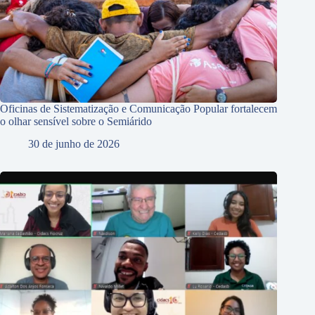
Oficinas de Sistematização e Comunicação Popular fortalecem
o olhar sensível sobre o Semiárido
30 de junho de 2026