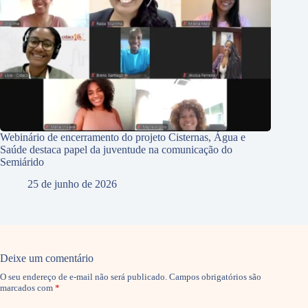
Webinário de encerramento do projeto Cisternas, Água e
Saúde destaca papel da juventude na comunicação do
Semiárido
25 de junho de 2026
Deixe um comentário
O seu endereço de e-mail não será publicado.
Campos obrigatórios são
marcados com
*