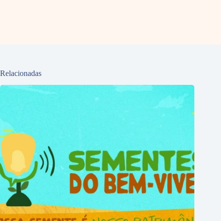
Relacionadas