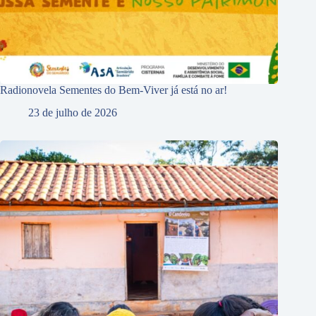
Radionovela Sementes do Bem-Viver já está no ar!
23 de julho de 2026