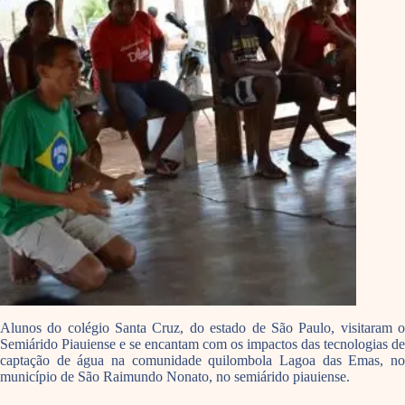
Alunos do colégio Santa Cruz, do estado de São Paulo, visitaram o
Semiárido Piauiense e se encantam com os impactos das tecnologias de
captação de água na comunidade quilombola Lagoa das Emas, no
município de São Raimundo Nonato, no semiárido piauiense.