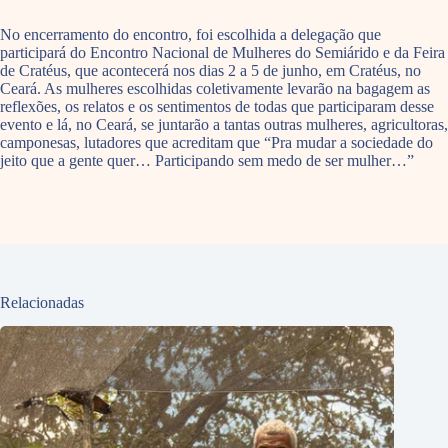
No encerramento do encontro, foi escolhida a delegação que
participará do Encontro Nacional de Mulheres do Semiárido e da Feira
de Cratéus, que acontecerá nos dias 2 a 5 de junho, em Cratéus, no
Ceará. As mulheres escolhidas coletivamente levarão na bagagem as
reflexões, os relatos e os sentimentos de todas que participaram desse
evento e lá, no Ceará, se juntarão a tantas outras mulheres, agricultoras,
camponesas, lutadores que acreditam que “Pra mudar a sociedade do
jeito que a gente quer… Participando sem medo de ser mulher…”
Relacionadas