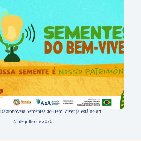
Radionovela Sementes do Bem-Viver já está no ar!
23 de julho de 2026