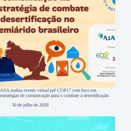
ASA realiza evento virtual pré COP17 com foco em
estratégias de comunicação para o combate à desertificação
30 de julho de 2026