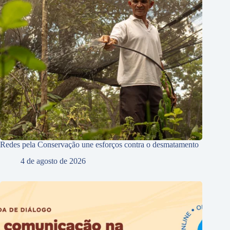
Redes pela Conservação une esforços contra o desmatamento
4 de agosto de 2026