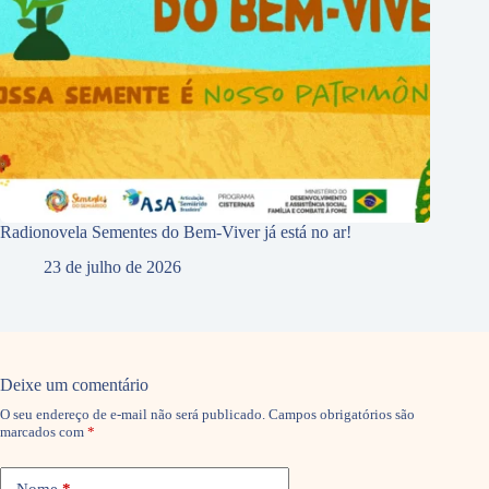
Radionovela Sementes do Bem-Viver já está no ar!
23 de julho de 2026
Deixe um comentário
O seu endereço de e-mail não será publicado.
Campos obrigatórios são
marcados com
*
Nome
*