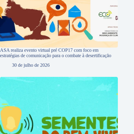
ASA realiza evento virtual pré COP17 com foco em
estratégias de comunicação para o combate à desertificação
30 de julho de 2026