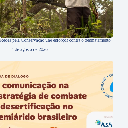
Redes pela Conservação une esforços contra o desmatamento
4 de agosto de 2026