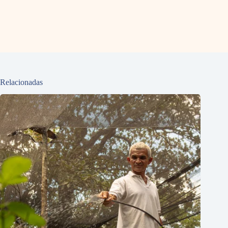
Relacionadas