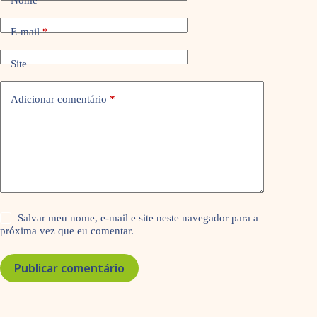
E-mail
*
Site
Adicionar comentário
*
Salvar meu nome, e-mail e site neste navegador para a
próxima vez que eu comentar.
Publicar comentário