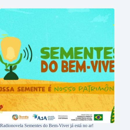
Radionovela Sementes do Bem-Viver já está no ar!