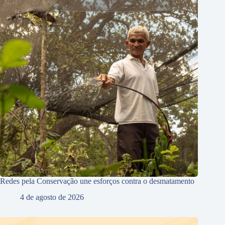
Redes pela Conservação une esforços contra o desmatamento
4 de agosto de 2026