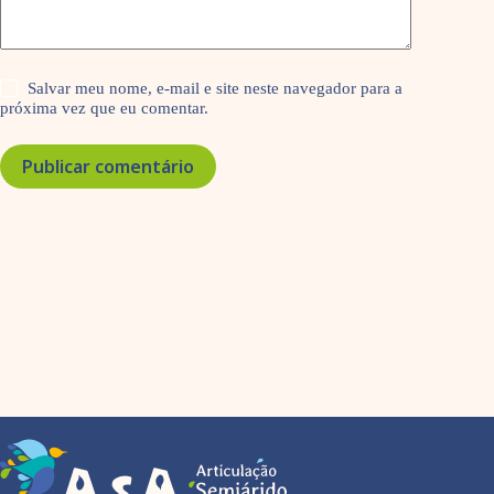
Salvar meu nome, e-mail e site neste navegador para a
próxima vez que eu comentar.
Publicar comentário