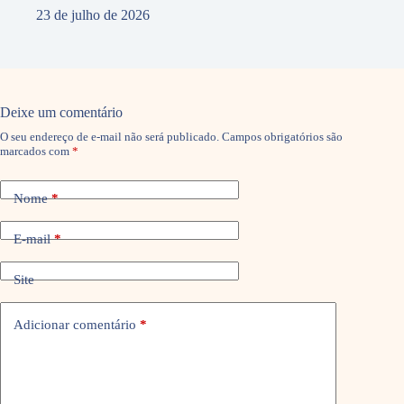
23 de julho de 2026
Deixe um comentário
O seu endereço de e-mail não será publicado.
Campos obrigatórios são
marcados com
*
Nome
*
E-mail
*
Site
Adicionar comentário
*