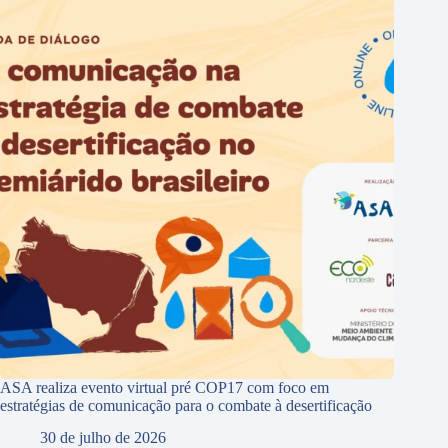
ASA realiza evento virtual pré COP17 com foco em
estratégias de comunicação para o combate à desertificação
30 de julho de 2026