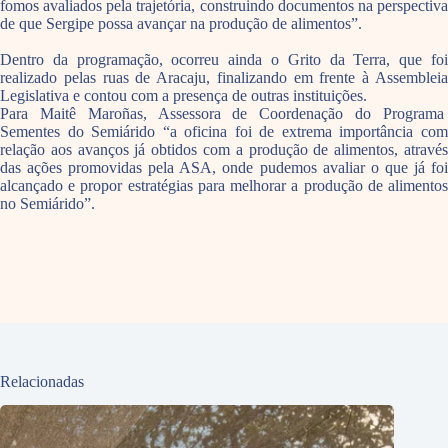
fomos avaliados pela trajetória, construindo documentos na perspectiva
de que Sergipe possa avançar na produção de alimentos”.
Dentro da programação, ocorreu ainda o Grito da Terra, que foi
realizado pelas ruas de Aracaju, finalizando em frente à Assembleia
Legislativa e contou com a presença de outras instituições.
Para Maitê Maroñas, Assessora de Coordenação do Programa
Sementes do Semiárido “a oficina foi de extrema importância com
relação aos avanços já obtidos com a produção de alimentos, através
das ações promovidas pela ASA, onde pudemos avaliar o que já foi
alcançado e propor estratégias para melhorar a produção de alimentos
no Semiárido”.
Relacionadas