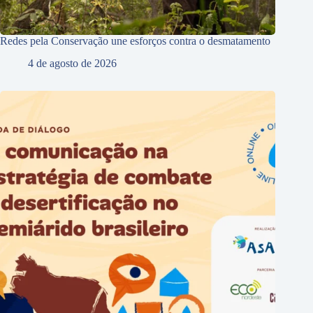
Redes pela Conservação une esforços contra o desmatamento
4 de agosto de 2026