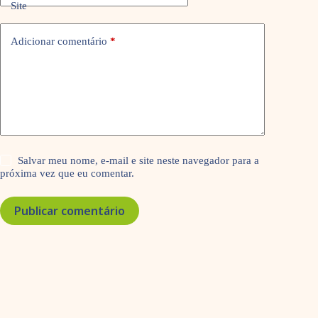
Site
Adicionar comentário
*
Salvar meu nome, e-mail e site neste navegador para a
próxima vez que eu comentar.
Publicar comentário