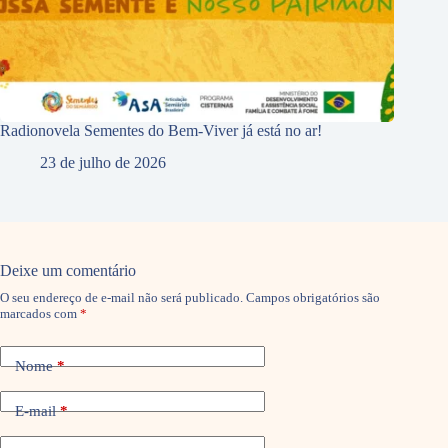
Radionovela Sementes do Bem-Viver já está no ar!
23 de julho de 2026
Deixe um comentário
O seu endereço de e-mail não será publicado.
Campos obrigatórios são
marcados com
*
Nome
*
E-mail
*