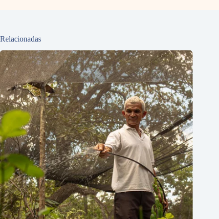
Relacionadas