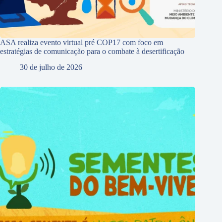
ASA realiza evento virtual pré COP17 com foco em
estratégias de comunicação para o combate à desertificação
30 de julho de 2026