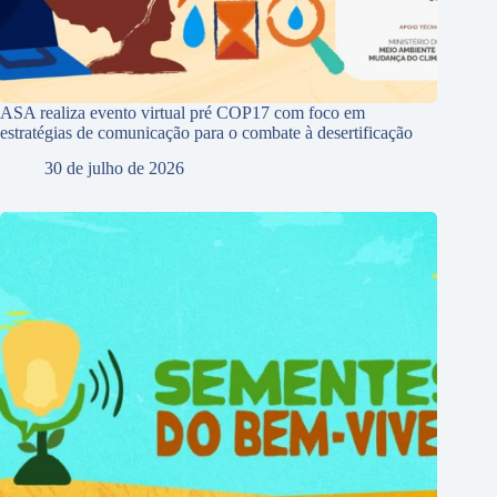
ASA realiza evento virtual pré COP17 com foco em
estratégias de comunicação para o combate à desertificação
30 de julho de 2026