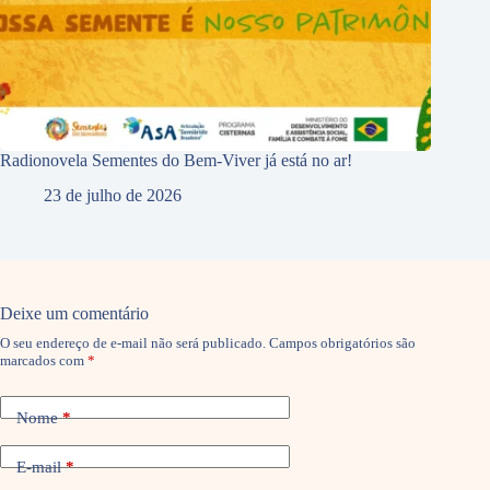
Radionovela Sementes do Bem-Viver já está no ar!
23 de julho de 2026
Deixe um comentário
O seu endereço de e-mail não será publicado.
Campos obrigatórios são
marcados com
*
Nome
*
E-mail
*