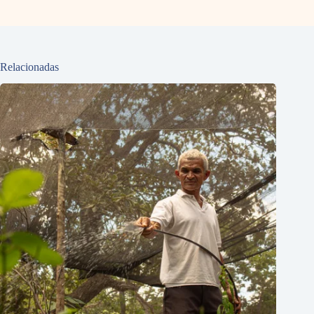
Relacionadas