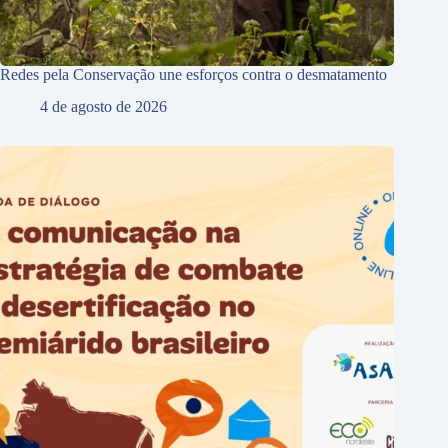
Redes pela Conservação une esforços contra o desmatamento
4 de agosto de 2026