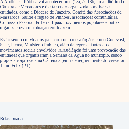
A Audiência Pública vai acontecer hoje (18), às 18h, no auditório da
Câmara de Vereadores e é está sendo organizada por diversas
entidades, como a Diocese de Juazeiro, Comitê das Associações de
Massaroca, Salitre e região de Pinhões, associações comunitárias,
Comissão Pastoral da Terra, Irpaa, movimentos populares e outras
organizações com atuação em Juazeiro.
Estão sendo convidados para compor a mesa órgãos como Codevasf,
Saae, Inema, Ministério Público, além de representantes dos
movimentos sociais envolvidos. A Audiência foi uma provocação das
entidades que organizaram a Semana da Água no município, sendo
proposta e aprovada na Câmara a partir de requerimento do vereador
Tiano Félix (PT).
Relacionadas