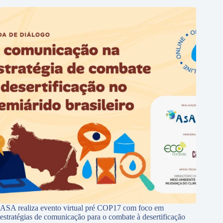
ASA realiza evento virtual pré COP17 com foco em
estratégias de comunicação para o combate à desertificação