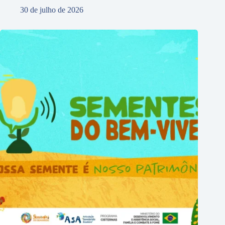
30 de julho de 2026