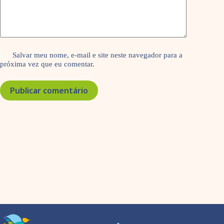
Salvar meu nome, e-mail e site neste navegador para a
próxima vez que eu comentar.
Publicar comentário