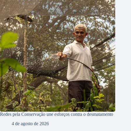
Redes pela Conservação une esforços contra o desmatamento
4 de agosto de 2026