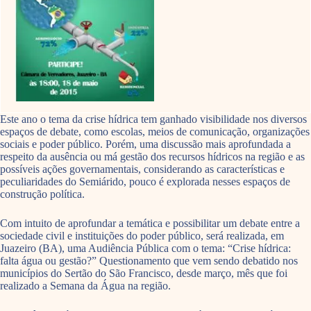
Este ano o tema da crise hídrica tem ganhado visibilidade nos diversos
espaços de debate, como escolas, meios de comunicação, organizações
sociais e poder público. Porém, uma discussão mais aprofundada a
respeito da ausência ou má gestão dos recursos hídricos na região e as
possíveis ações governamentais, considerando as características e
peculiaridades do Semiárido, pouco é explorada nesses espaços de
construção política.
Com intuito de aprofundar a temática e possibilitar um debate entre a
sociedade civil e instituições do poder público, será realizada, em
Juazeiro (BA), uma Audiência Pública com o tema: “Crise hídrica:
falta água ou gestão?” Questionamento que vem sendo debatido nos
municípios do Sertão do São Francisco, desde março, mês que foi
realizado a Semana da Água na região.