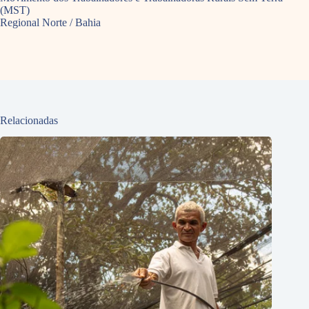
(MST)
Regional Norte / Bahia
Relacionadas