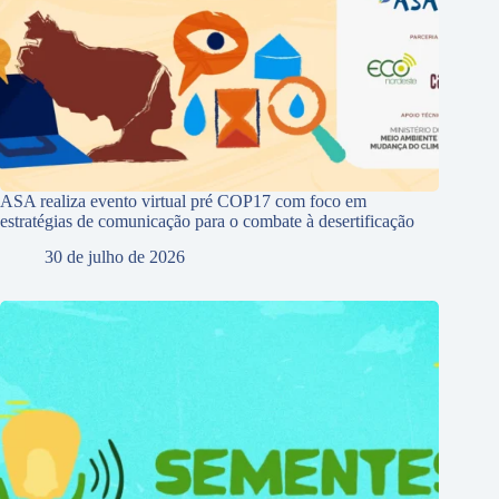
ASA realiza evento virtual pré COP17 com foco em
estratégias de comunicação para o combate à desertificação
30 de julho de 2026