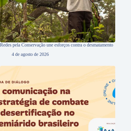
Redes pela Conservação une esforços contra o desmatamento
4 de agosto de 2026