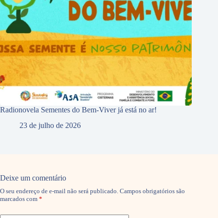
Radionovela Sementes do Bem-Viver já está no ar!
23 de julho de 2026
Deixe um comentário
O seu endereço de e-mail não será publicado.
Campos obrigatórios são
marcados com
*