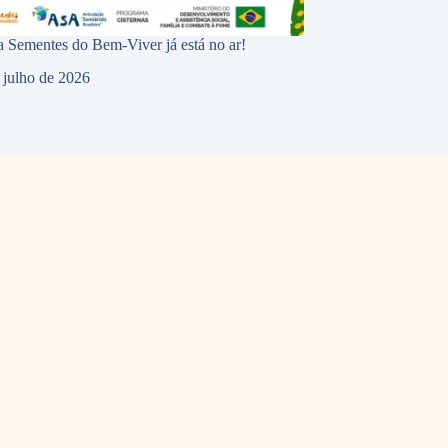
 Sementes do Bem-Viver já está no ar!
 julho de 2026