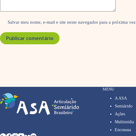
Salvar meu nome, e-mail e site neste navegador para a próxima vez
Publicar comentário
MENU
A ASA
Semiárido
Ações
Multimídia
Enconasa