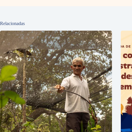
Relacionadas