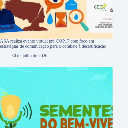
ASA realiza evento virtual pré COP17 com foco em
estratégias de comunicação para o combate à desertificação
30 de julho de 2026