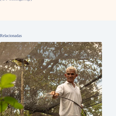
Relacionadas