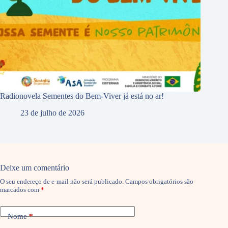
Radionovela Sementes do Bem-Viver já está no ar!
23 de julho de 2026
Deixe um comentário
O seu endereço de e-mail não será publicado.
Campos obrigatórios são
marcados com
*
Nome
*