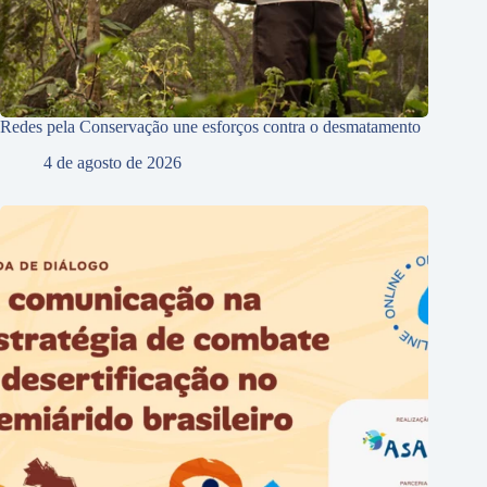
Redes pela Conservação une esforços contra o desmatamento
4 de agosto de 2026