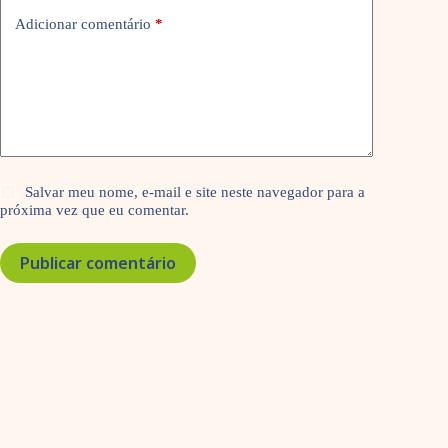
Adicionar comentário
*
Salvar meu nome, e-mail e site neste navegador para a
próxima vez que eu comentar.
Publicar comentário