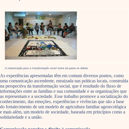
A comunicação para a transformação social esteve em pauta no debate.
As experiências apresentadas têm em comum diversos pontos, como
uma comunicação ascendente, enraizada nas práticas locais, construída
na perspectiva da transformação social, que é resultado do fluxo de
informações entre as famílias e sua comunidade e as organizações que
as representam e a sociedade. Esse trabalho promove a socialização do
conhecimento, das emoções, experiências e vivências que são a base
do fortalecimento de um modelo de agricultura familiar agroecológica
e mais além, um modelo de sociedade, baseada em princípios como a
solidariedade e a união.