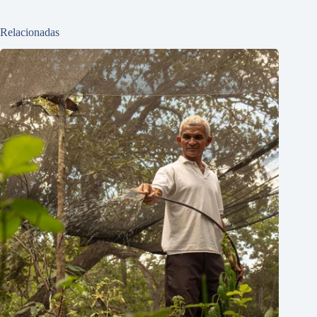
Relacionadas