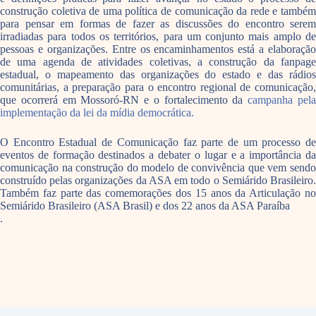
construção coletiva de uma política de comunicação da rede e também
para pensar em formas de fazer as discussões do encontro serem
irradiadas para todos os territórios, para um conjunto mais amplo de
pessoas e organizações. Entre os encaminhamentos está a elaboração
de uma agenda de atividades coletivas, a construção da fanpage
estadual, o mapeamento das organizações do estado e das rádios
comunitárias, a preparação para o encontro regional de comunicação,
que ocorrerá em Mossoró-RN e o fortalecimento da
campanha pel
implementação da lei da mídia democrática.
O Encontro Estadual de Comunicação faz parte de um processo de
eventos de formação destinados a debater o lugar e a importância da
comunicação na construção do modelo de convivência que vem sendo
construído pelas organizações da ASA em todo o Semiárido Brasileiro.
Também faz parte das comemorações dos 15 anos da Articulação no
Semiárido Brasileiro (ASA Brasil) e dos 22 anos da ASA Paraíba
.