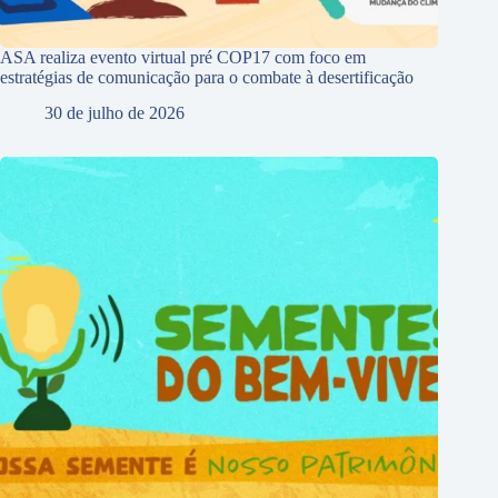
ASA realiza evento virtual pré COP17 com foco em
estratégias de comunicação para o combate à desertificação
30 de julho de 2026