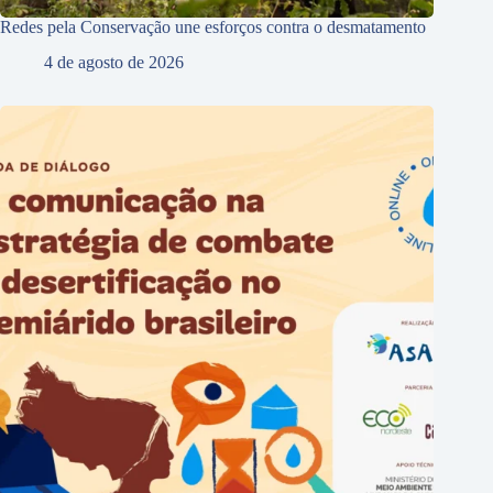
Redes pela Conservação une esforços contra o desmatamento
4 de agosto de 2026