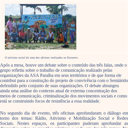
O ativismo social foi uma das oficinas realizadas no Encontro.
Após a mesa, houve um debate sobre o conteúdo das três falas, onde o
grupo refletiu sobre o trabalho de comunicação realizado pelas
organizações da ASA Paraíba em seus territórios e de que forma ele
contribui para a construção do projeto de convivência com o Semiárido
defendido pelo conjunto de suas organizações. O debate abrangeu
ainda uma análise do contexto atual de extrema concentração dos
meios de comunicação, criminalização dos movimentos sociais e como
está se construindo focos de resistência a essa realidade.
No segundo dia de evento, três oficinas aprofundaram o diálogo em
torno dos temas: Rádio, Ativismo e Mobilização Social e Redes
Sociais. Nestes espaços, os participantes puderam aprofundar as