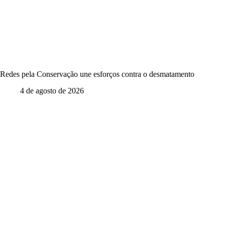
Redes pela Conservação une esforços contra o desmatamento
4 de agosto de 2026