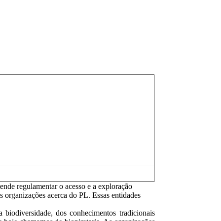
ende regulamentar o acesso e a exploração
s organizações acerca do PL. Essas entidades
a biodiversidade, dos conhecimentos tradicionais