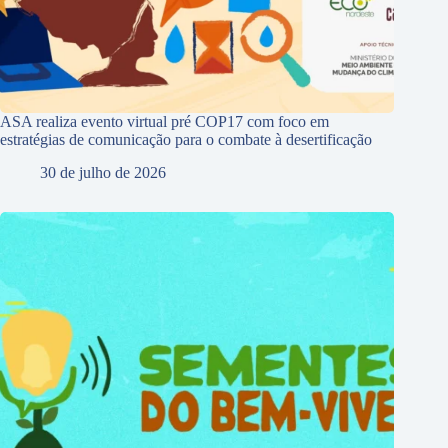
ASA realiza evento virtual pré COP17 com foco em
estratégias de comunicação para o combate à desertificação
30 de julho de 2026