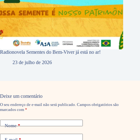
Radionovela Sementes do Bem-Viver já está no ar!
23 de julho de 2026
Deixe um comentário
O seu endereço de e-mail não será publicado.
Campos obrigatórios são
marcados com
*
Nome
*
E-mail
*