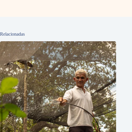
Relacionadas