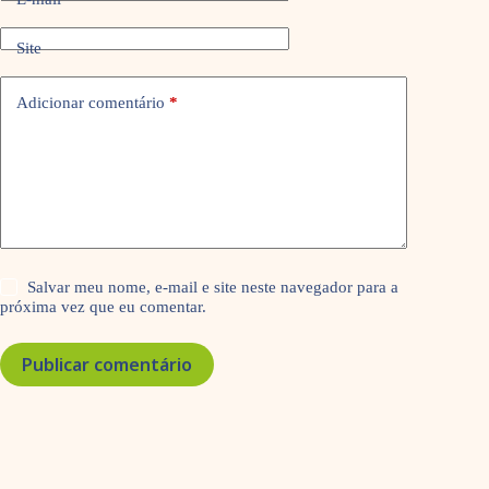
Site
Adicionar comentário
*
Salvar meu nome, e-mail e site neste navegador para a
próxima vez que eu comentar.
Publicar comentário