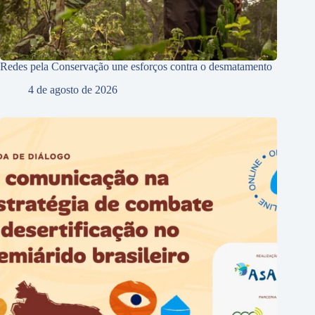
Redes pela Conservação une esforços contra o desmatamento
4 de agosto de 2026