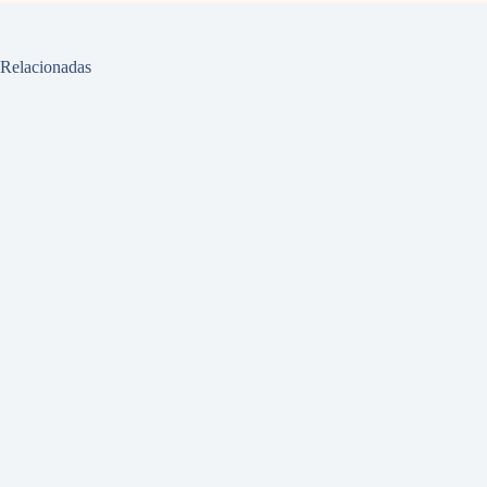
Relacionadas