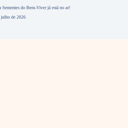
 Sementes do Bem-Viver já está no ar!
 julho de 2026