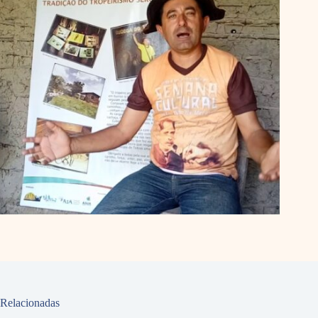
Relacionadas