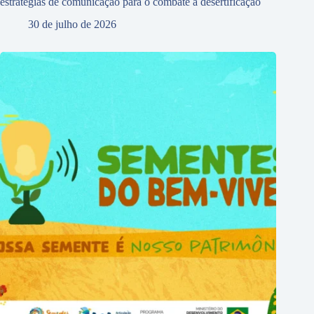
estratégias de comunicação para o combate à desertificação
30 de julho de 2026