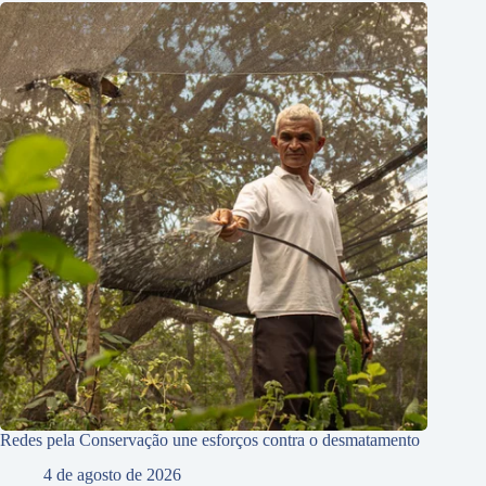
Redes pela Conservação une esforços contra o desmatamento
4 de agosto de 2026