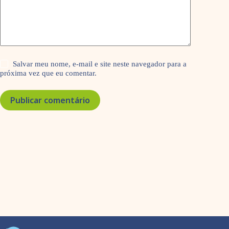
Salvar meu nome, e-mail e site neste navegador para a
próxima vez que eu comentar.
Publicar comentário