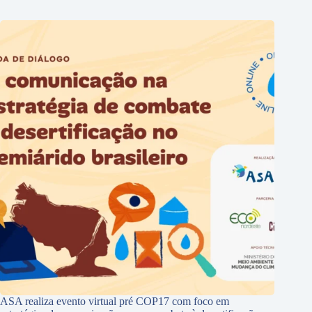
ASA realiza evento virtual pré COP17 com foco em