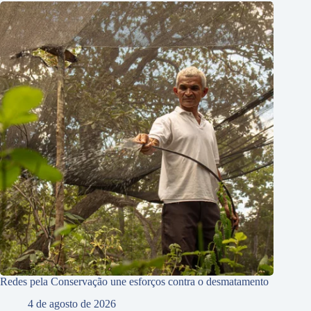
Redes pela Conservação une esforços contra o desmatamento
4 de agosto de 2026