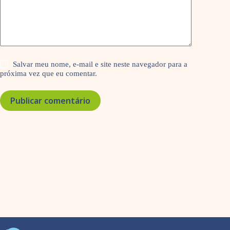
Salvar meu nome, e-mail e site neste navegador para a
próxima vez que eu comentar.
Publicar comentário