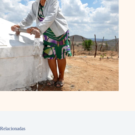
Relacionadas