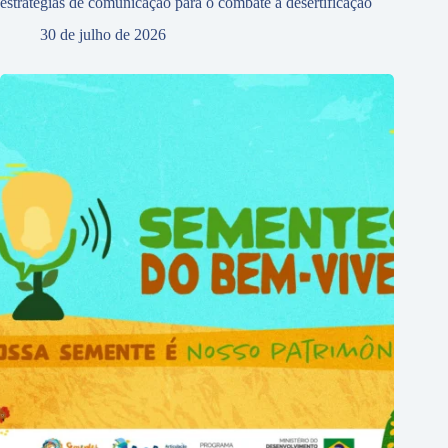
estratégias de comunicação para o combate à desertificação
30 de julho de 2026