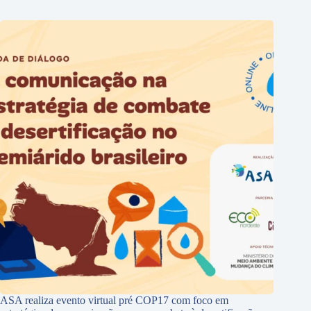
ASA realiza evento virtual pré COP17 com foco em