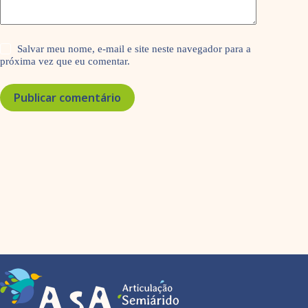
Salvar meu nome, e-mail e site neste navegador para a
próxima vez que eu comentar.
Publicar comentário