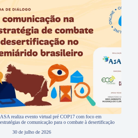
ASA realiza evento virtual pré COP17 com foco em
estratégias de comunicação para o combate à desertificação
30 de julho de 2026