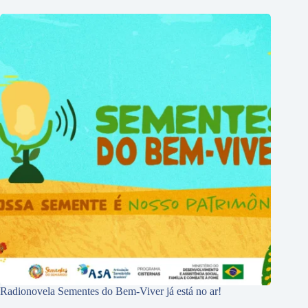
Radionovela Sementes do Bem-Viver já está no ar!