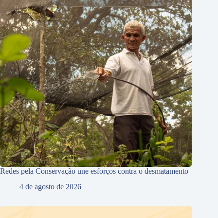
Redes pela Conservação une esforços contra o desmatamento
4 de agosto de 2026