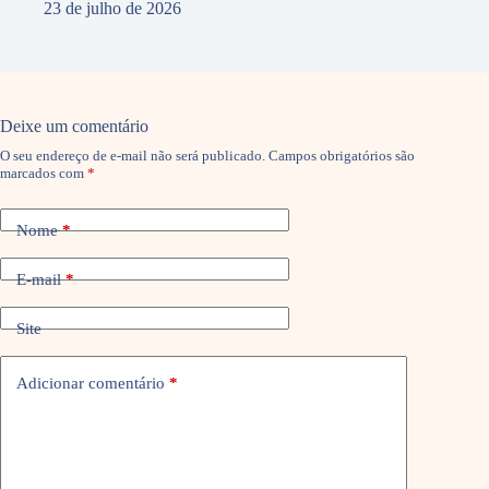
23 de julho de 2026
Deixe um comentário
O seu endereço de e-mail não será publicado.
Campos obrigatórios são
marcados com
*
Nome
*
E-mail
*
Site
Adicionar comentário
*