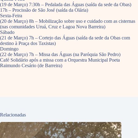
(19 de Março) 7:30h – Pedalada das Águas (saída da sede da Obas)
17h – Procissão de São José (saída da Olária)
Sexta-Feira
(20 de Março) 8h – Mobilização sobre uso e cuidado com as cisternas
(nas comunidades Uruá, Cruz e Lagoa Nova Barreira)
Sábado
(21 de Março) 7h – Cortejo das Águas (saída da sede da Obas com
destino à Praça dos Taxistas)
Domingo
(22 de Março) 7h – Missa das Águas (na Paróquia São Pedro)
Café Solidário após a missa com a Orquestra Municipal Poeta
Raimundo Cesário (de Barreira)
Relacionadas