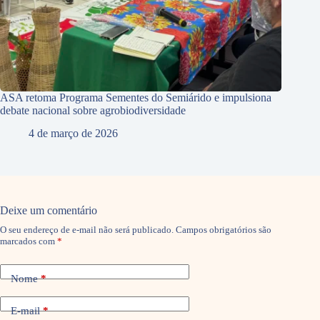
ASA retoma Programa Sementes do Semiárido e impulsiona
debate nacional sobre agrobiodiversidade
4 de março de 2026
Deixe um comentário
O seu endereço de e-mail não será publicado.
Campos obrigatórios são
marcados com
*
Nome
*
E-mail
*