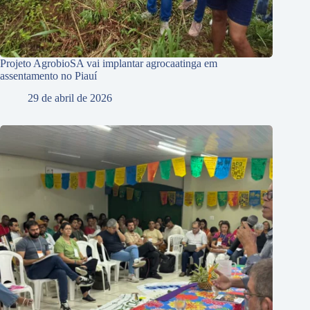
Projeto AgrobioSA vai implantar agrocaatinga em
assentamento no Piauí
29 de abril de 2026