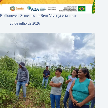
Radionovela Sementes do Bem-Viver já está no ar!
23 de julho de 2026