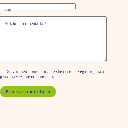
Site
Adicionar comentário
*
Salvar meu nome, e-mail e site neste navegador para a
próxima vez que eu comentar.
Publicar comentário