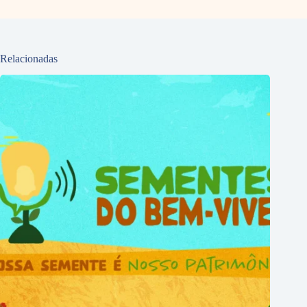
Relacionadas