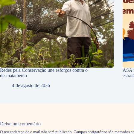
Redes pela Conservação une esforços contra o
ASA r
desmatamento
estra
4 de agosto de 2026
Deixe um comentário
O seu endereço de e-mail não será publicado.
Campos obrigatórios são marcados 