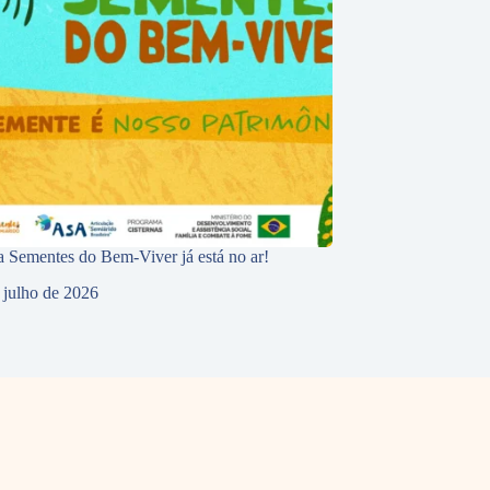
 Sementes do Bem-Viver já está no ar!
 julho de 2026