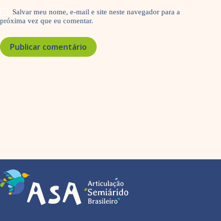
Salvar meu nome, e-mail e site neste navegador para a
próxima vez que eu comentar.
Publicar comentário