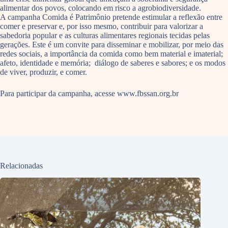
alimentar dos povos, colocando em risco a agrobiodiversidade.
A campanha Comida é Patrimônio pretende estimular a reflexão entre
comer e preservar e, por isso mesmo, contribuir para valorizar a
sabedoria popular e as culturas alimentares regionais tecidas pelas
gerações. Este é um convite para disseminar e mobilizar, por meio das
redes sociais, a importância da comida como bem material e imaterial;
afeto, identidade e memória; diálogo de saberes e sabores; e os modos
de viver, produzir, e comer.
Para participar da campanha, acesse www.fbssan.org.br
Relacionadas