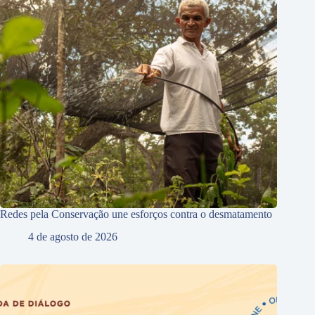
Redes pela Conservação une esforços contra o desmatamento
4 de agosto de 2026