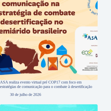
ASA realiza evento virtual pré COP17 com foco em
estratégias de comunicação para o combate à desertificação
30 de julho de 2026