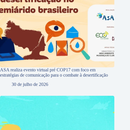
ASA realiza evento virtual pré COP17 com foco em
estratégias de comunicação para o combate à desertificação
30 de julho de 2026