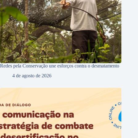
Redes pela Conservação une esforços contra o desmatamento
4 de agosto de 2026