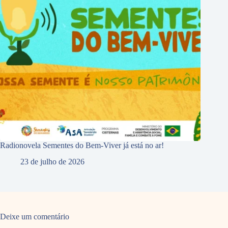
Radionovela Sementes do Bem-Viver já está no ar!
23 de julho de 2026
Deixe um comentário