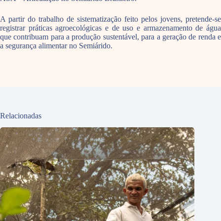
A partir do trabalho de sistematização feito pelos jovens, pretende-se
registrar práticas agroecológicas e de uso e armazenamento de água
que contribuam para a produção sustentável, para a geração de renda e
a segurança alimentar no Semiárido.
Relacionadas