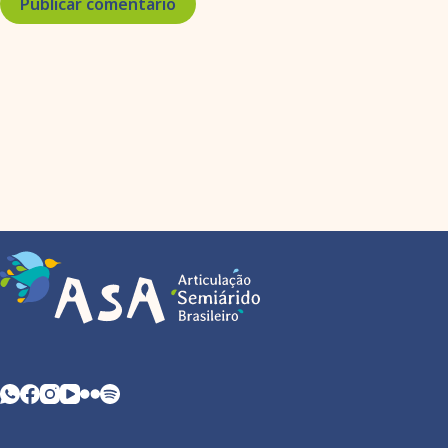
Publicar comentário