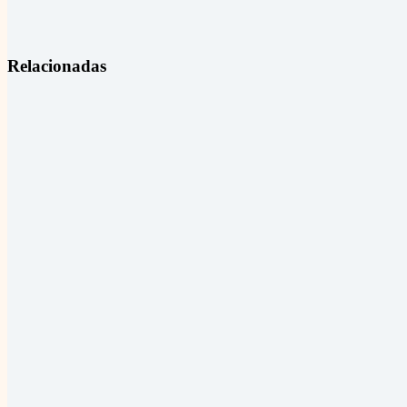
Relacionadas