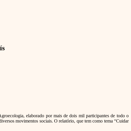
ís
groecologia, elaborado por mais de dois mil participantes de todo o
diversos movimentos sociais. O relatório, que tem como tema “Cuidar