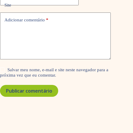
Site
Adicionar comentário
*
Salvar meu nome, e-mail e site neste navegador para a
próxima vez que eu comentar.
Publicar comentário