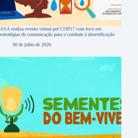
ASA realiza evento virtual pré COP17 com foco em
estratégias de comunicação para o combate à desertificação
30 de julho de 2026