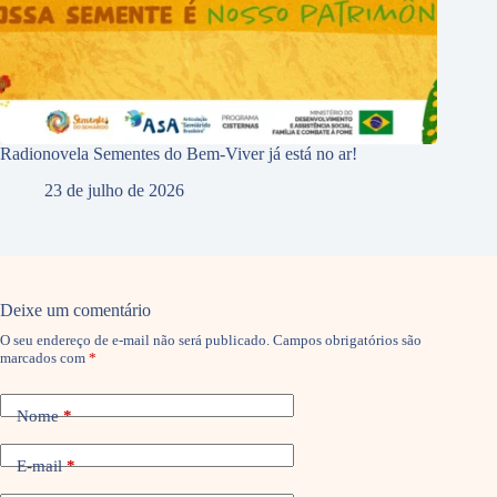
Radionovela Sementes do Bem-Viver já está no ar!
23 de julho de 2026
Deixe um comentário
O seu endereço de e-mail não será publicado.
Campos obrigatórios são
marcados com
*
Nome
*
E-mail
*