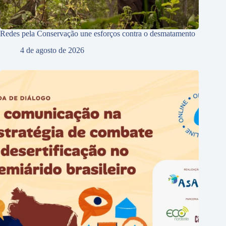
Redes pela Conservação une esforços contra o desmatamento
4 de agosto de 2026