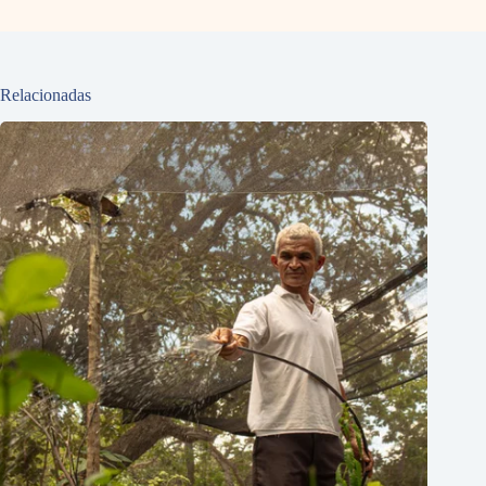
Relacionadas