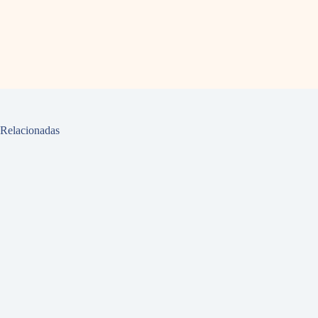
Relacionadas