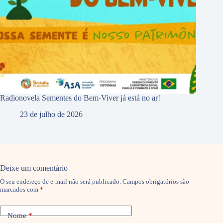
Radionovela Sementes do Bem-Viver já está no ar!
23 de julho de 2026
Deixe um comentário
O seu endereço de e-mail não será publicado.
Campos obrigatórios são
marcados com
*
Nome
*