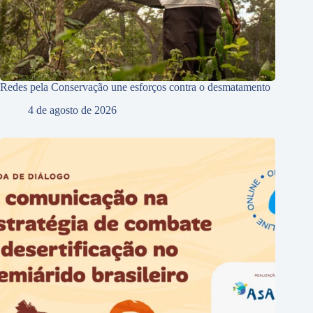
Redes pela Conservação une esforços contra o desmatamento
4 de agosto de 2026