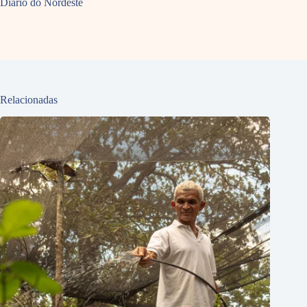
Diário do Nordeste
Relacionadas