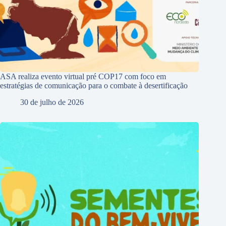
ASA realiza evento virtual pré COP17 com foco em
estratégias de comunicação para o combate à desertificação
30 de julho de 2026