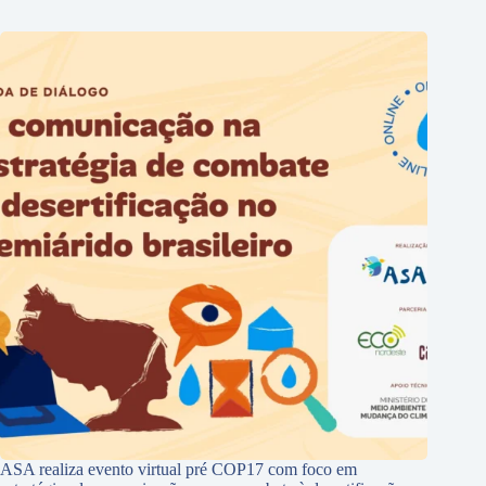
ASA realiza evento virtual pré COP17 com foco em