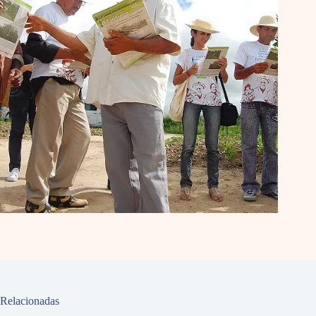
Relacionadas