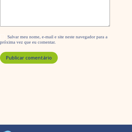
Salvar meu nome, e-mail e site neste navegador para a
próxima vez que eu comentar.
Publicar comentário