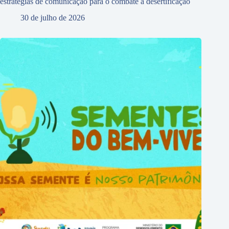
estratégias de comunicação para o combate à desertificação
30 de julho de 2026