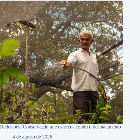
Redes pela Conservação une esforços contra o desmatamento
4 de agosto de 2026