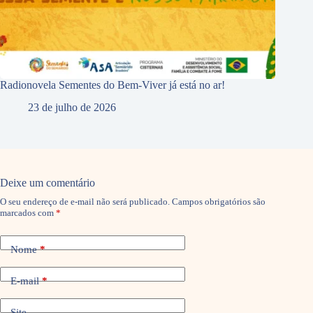
Radionovela Sementes do Bem-Viver já está no ar!
23 de julho de 2026
Deixe um comentário
O seu endereço de e-mail não será publicado.
Campos obrigatórios são
marcados com
*
Nome
*
E-mail
*
Site