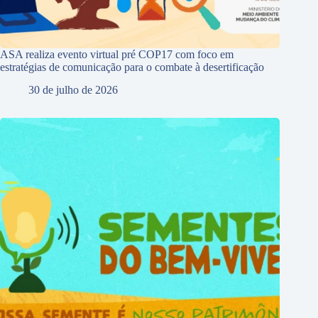
ASA realiza evento virtual pré COP17 com foco em
estratégias de comunicação para o combate à desertificação
30 de julho de 2026