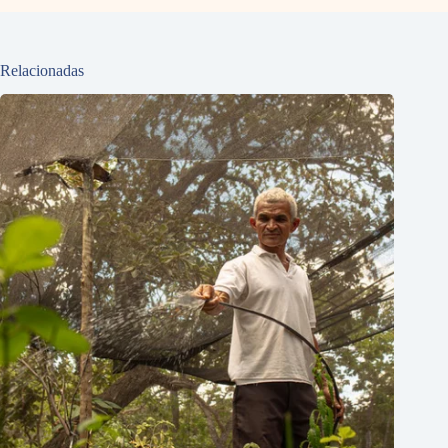
Relacionadas