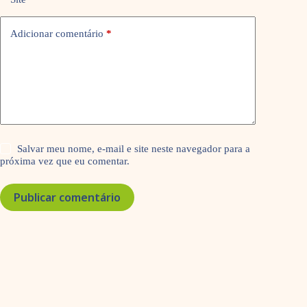
Adicionar comentário
*
Salvar meu nome, e-mail e site neste navegador para a
próxima vez que eu comentar.
Publicar comentário