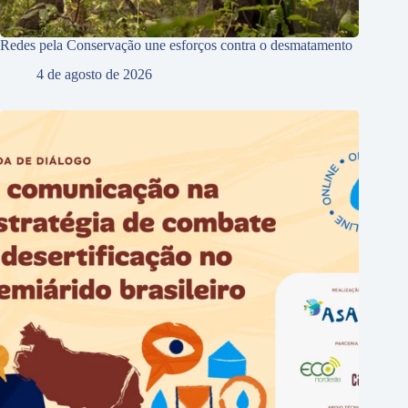
Redes pela Conservação une esforços contra o desmatamento
4 de agosto de 2026