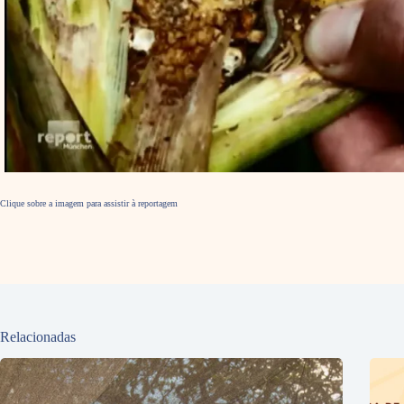
Clique sobre a imagem para assistir à reportagem
Relacionadas