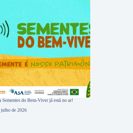
 Sementes do Bem-Viver já está no ar!
 julho de 2026