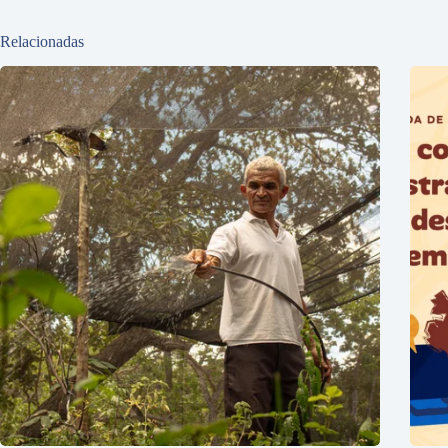
Relacionadas