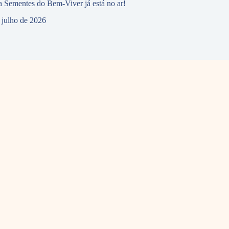
 Sementes do Bem-Viver já está no ar!
 julho de 2026