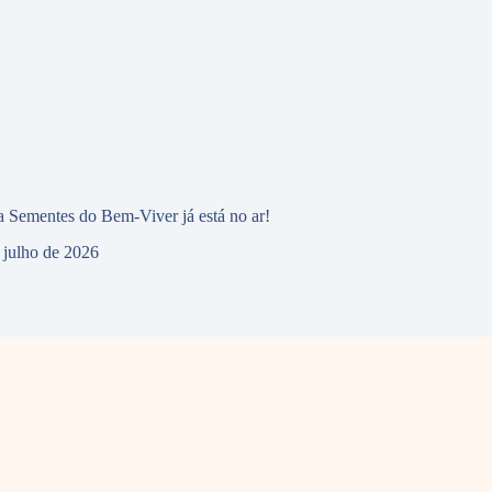
 Sementes do Bem-Viver já está no ar!
 julho de 2026