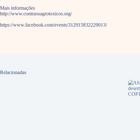
Mais informações
http://www.contraosagrotoxicos.org/
https://www.facebook.com/events/312915832229013/
Relacionadas