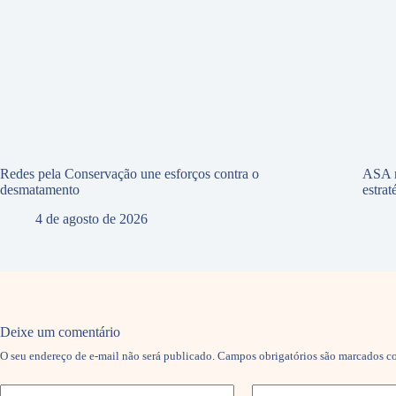
Redes pela Conservação une esforços contra o
ASA r
desmatamento
estra
4 de agosto de 2026
Deixe um comentário
O seu endereço de e-mail não será publicado.
Campos obrigatórios são marcados 