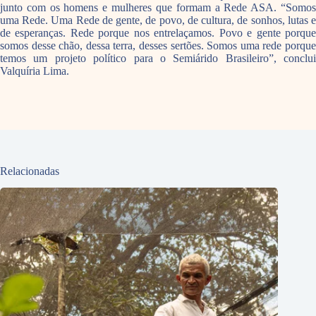
junto com os homens e mulheres que formam a Rede ASA. “Somos
uma Rede. Uma Rede de gente, de povo, de cultura, de sonhos, lutas e
de esperanças. Rede porque nos entrelaçamos. Povo e gente porque
somos desse chão, dessa terra, desses sertões. Somos uma rede porque
temos um projeto político para o Semiárido Brasileiro”, conclui
Valquíria Lima.
Relacionadas