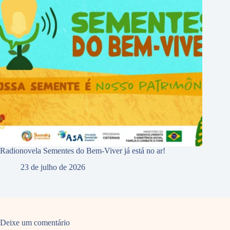
Radionovela Sementes do Bem-Viver já está no ar!
23 de julho de 2026
Deixe um comentário