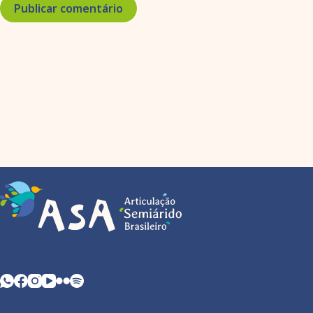
Publicar comentário