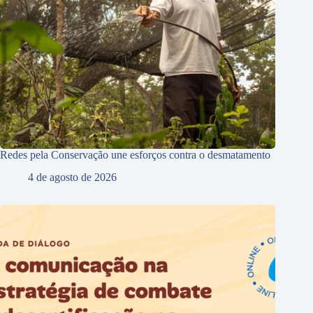
Redes pela Conservação une esforços contra o desmatamento
4 de agosto de 2026