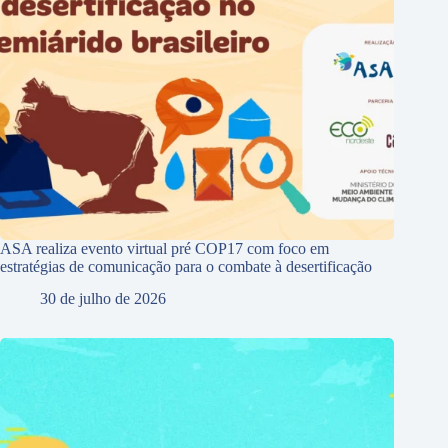
ASA realiza evento virtual pré COP17 com foco em
estratégias de comunicação para o combate à desertificação
30 de julho de 2026