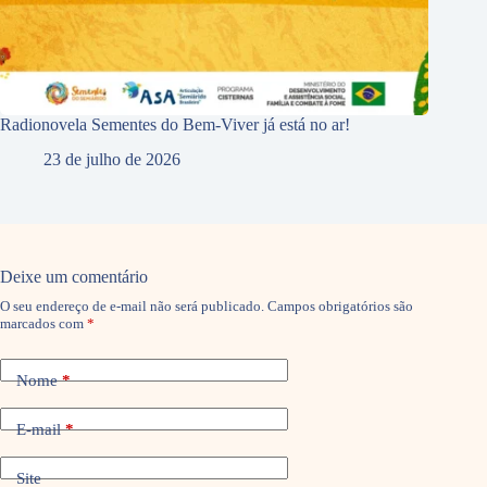
Radionovela Sementes do Bem-Viver já está no ar!
23 de julho de 2026
Deixe um comentário
O seu endereço de e-mail não será publicado.
Campos obrigatórios são
marcados com
*
Nome
*
E-mail
*
Site