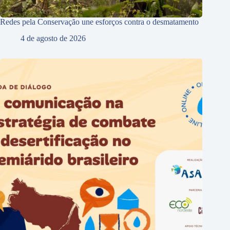
Redes pela Conservação une esforços contra o desmatamento
4 de agosto de 2026