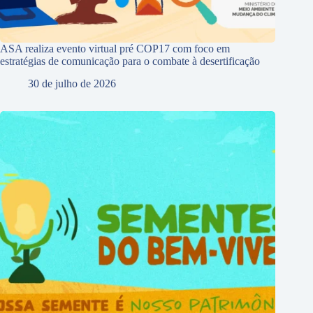
ASA realiza evento virtual pré COP17 com foco em
estratégias de comunicação para o combate à desertificação
30 de julho de 2026