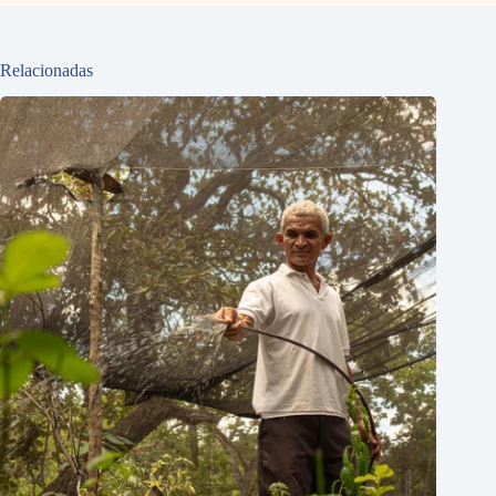
Relacionadas