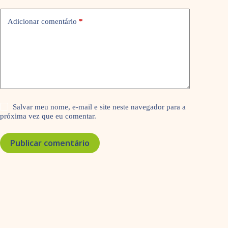
Adicionar comentário
*
Salvar meu nome, e-mail e site neste navegador para a
próxima vez que eu comentar.
Publicar comentário