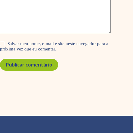
Salvar meu nome, e-mail e site neste navegador para a
próxima vez que eu comentar.
Publicar comentário