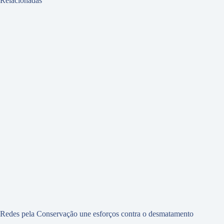
Relacionadas
Redes pela Conservação une esforços contra o desmatamento