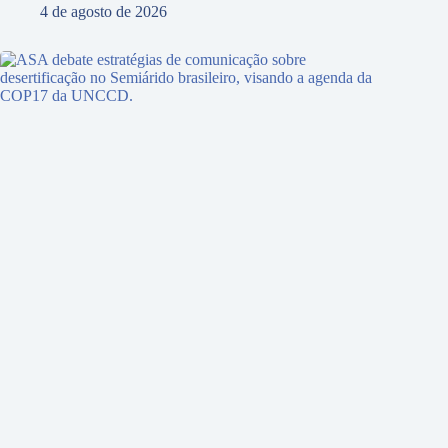
4 de agosto de 2026