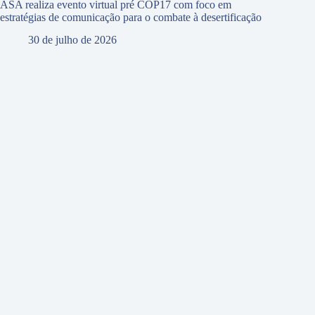
ASA realiza evento virtual pré COP17 com foco em
estratégias de comunicação para o combate à desertificação
30 de julho de 2026