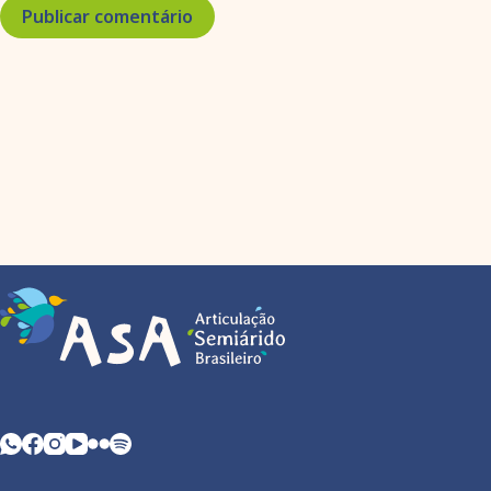
Publicar comentário