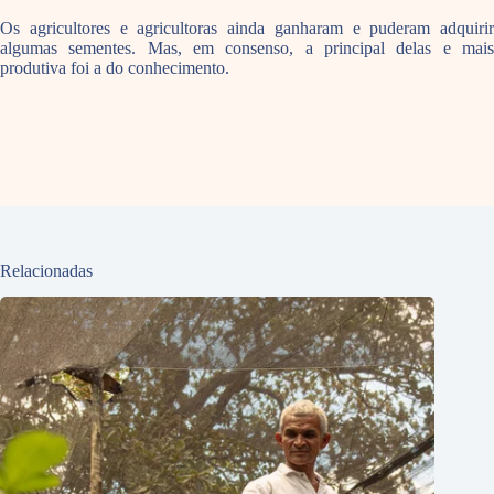
Os agricultores e agricultoras ainda ganharam e puderam adquirir
algumas sementes. Mas, em consenso, a principal delas e mais
produtiva foi a do conhecimento.
Relacionadas