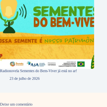
Radionovela Sementes do Bem-Viver já está no ar!
23 de julho de 2026
Deixe um comentário