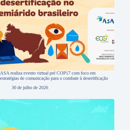
ASA realiza evento virtual pré COP17 com foco em
estratégias de comunicação para o combate à desertificação
30 de julho de 2026