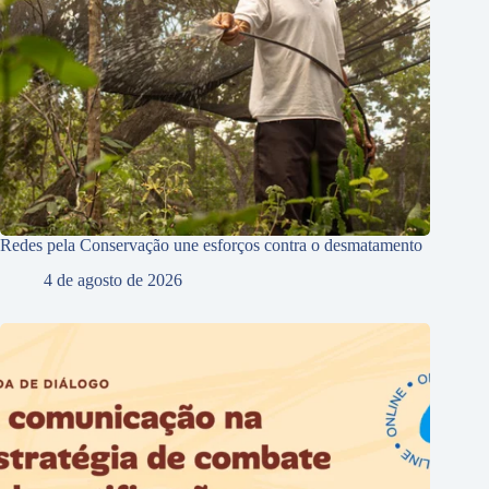
Redes pela Conservação une esforços contra o desmatamento
4 de agosto de 2026