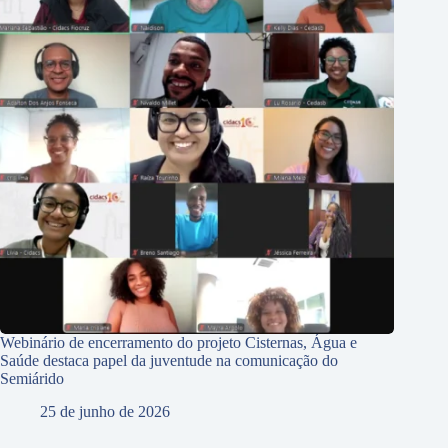
Webinário de encerramento do projeto Cisternas, Água e
Saúde destaca papel da juventude na comunicação do
Semiárido
25 de junho de 2026