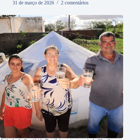
31 de março de 2026
2 comentários