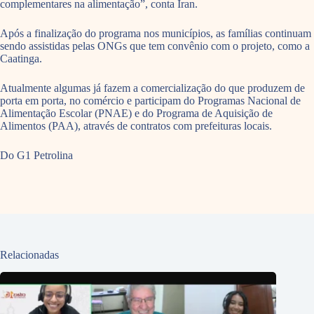
complementares na alimentação”, conta Iran.
Após a finalização do programa nos municípios, as famílias continuam
sendo assistidas pelas ONGs que tem convênio com o projeto, como a
Caatinga.
Atualmente algumas já fazem a comercialização do que produzem de
porta em porta, no comércio e participam do Programas Nacional de
Alimentação Escolar (PNAE) e do Programa de Aquisição de
Alimentos (PAA), através de contratos com prefeituras locais.
Do G1 Petrolina
Relacionadas