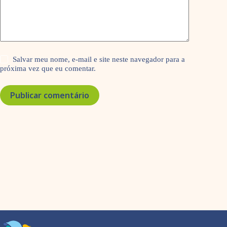
Salvar meu nome, e-mail e site neste navegador para a
próxima vez que eu comentar.
Publicar comentário