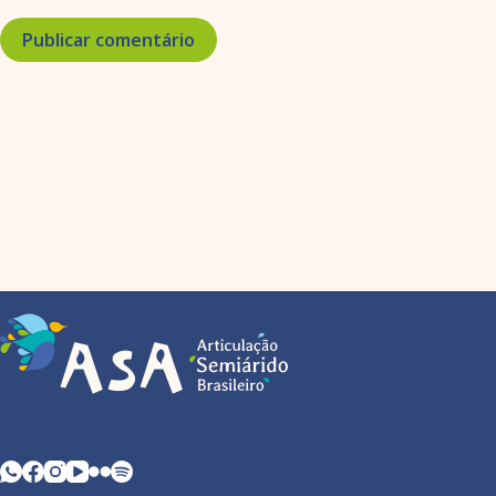
Publicar comentário