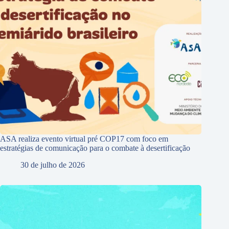
ASA realiza evento virtual pré COP17 com foco em
estratégias de comunicação para o combate à desertificação
30 de julho de 2026