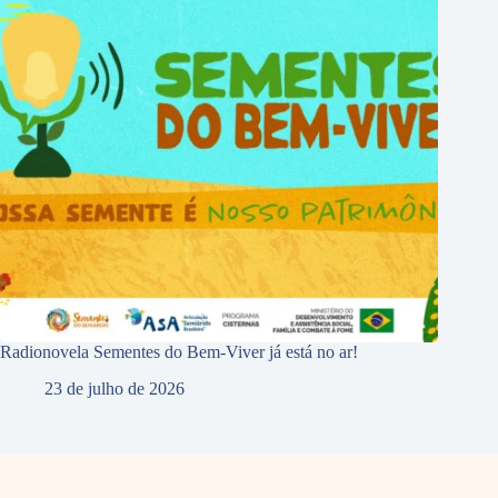
Radionovela Sementes do Bem-Viver já está no ar!
23 de julho de 2026