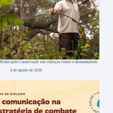
Redes pela Conservação une esforços contra o desmatamento
4 de agosto de 2026