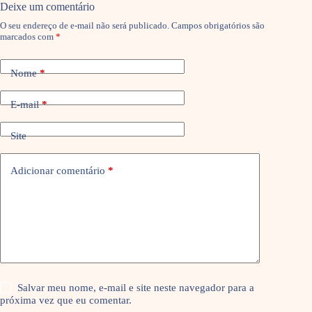
Deixe um comentário
O seu endereço de e-mail não será publicado.
Campos obrigatórios são
marcados com
*
Nome
*
E-mail
*
Site
Adicionar comentário
*
Salvar meu nome, e-mail e site neste navegador para a
próxima vez que eu comentar.