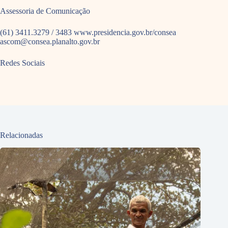
Assessoria de Comunicação
(61) 3411.3279 / 3483 www.presidencia.gov.br/consea
ascom@consea.planalto.gov.br
Redes Sociais
Relacionadas