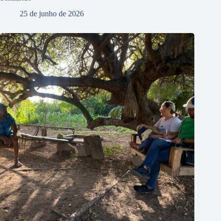
25 de junho de 2026