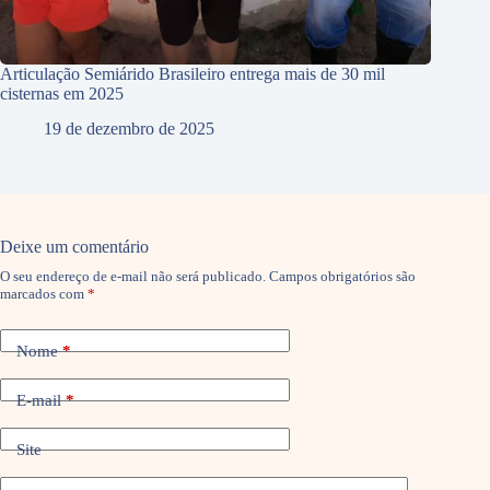
Articulação Semiárido Brasileiro entrega mais de 30 mil
cisternas em 2025
19 de dezembro de 2025
Deixe um comentário
O seu endereço de e-mail não será publicado.
Campos obrigatórios são
marcados com
*
Nome
*
E-mail
*
Site