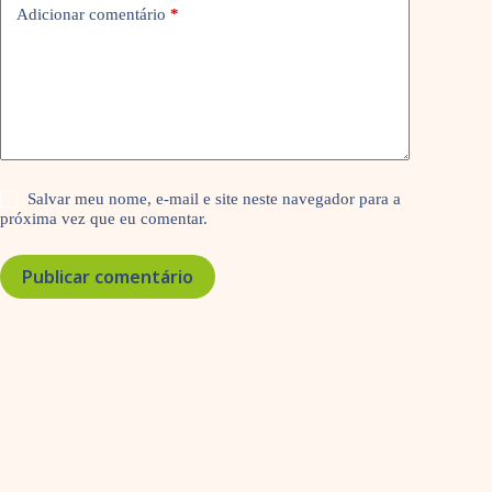
Adicionar comentário
*
Salvar meu nome, e-mail e site neste navegador para a
próxima vez que eu comentar.
Publicar comentário