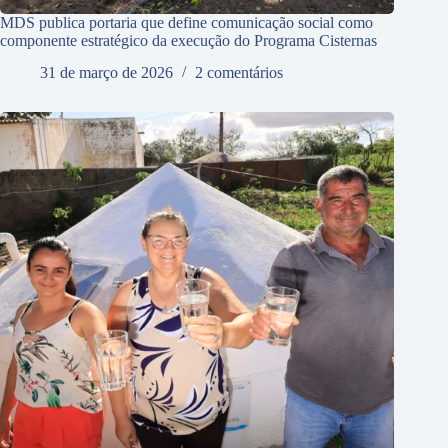
MDS publica portaria que define comunicação social como
componente estratégico da execução do Programa Cisternas
31 de março de 2026
2 comentários