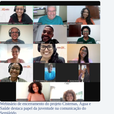
Webinário de encerramento do projeto Cisternas, Água e
Saúde destaca papel da juventude na comunicação do
Semiárido