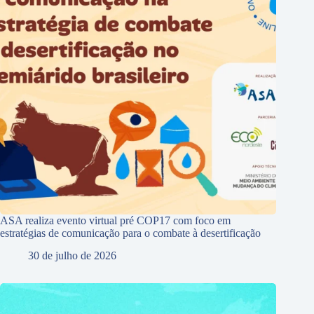
ASA realiza evento virtual pré COP17 com foco em
estratégias de comunicação para o combate à desertificação
30 de julho de 2026