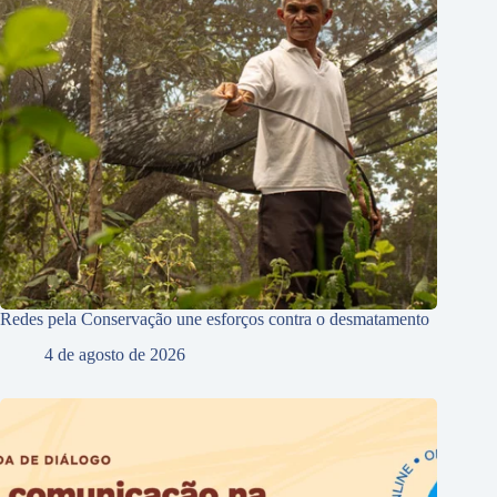
Redes pela Conservação une esforços contra o desmatamento
4 de agosto de 2026