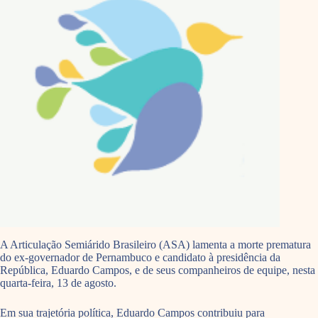
A Articulação Semiárido Brasileiro (ASA) lamenta a morte prematura
do ex-governador de Pernambuco e candidato à presidência da
República, Eduardo Campos, e de seus companheiros de equipe, nesta
quarta-feira, 13 de agosto.
Em sua trajetória política, Eduardo Campos contribuiu para