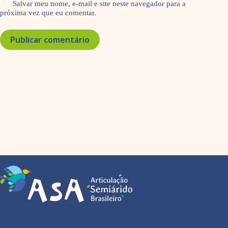
Salvar meu nome, e-mail e site neste navegador para a
próxima vez que eu comentar.
Publicar comentário