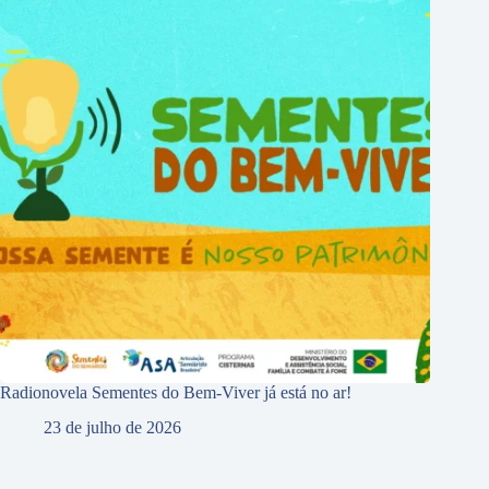
Radionovela Sementes do Bem-Viver já está no ar!
23 de julho de 2026