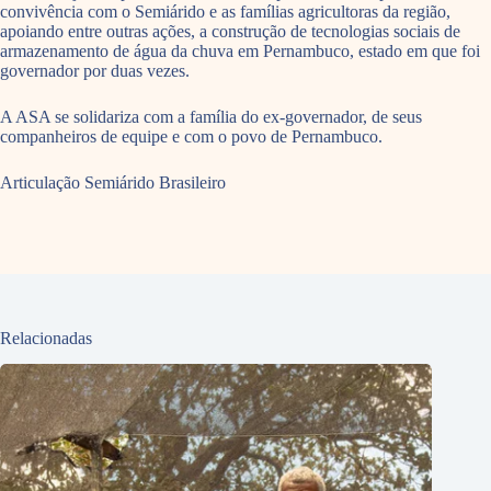
convivência com o Semiárido e as famílias agricultoras da região,
apoiando entre outras ações, a construção de tecnologias sociais de
armazenamento de água da chuva em Pernambuco, estado em que foi
governador por duas vezes.
A ASA se solidariza com a família do ex-governador, de seus
companheiros de equipe e com o povo de Pernambuco.
Articulação Semiárido Brasileiro
Relacionadas