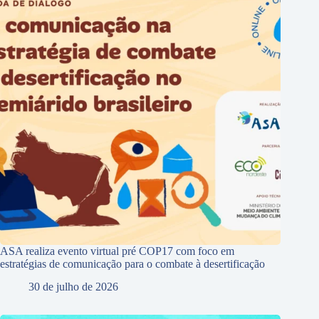
ASA realiza evento virtual pré COP17 com foco em
estratégias de comunicação para o combate à desertificação
30 de julho de 2026