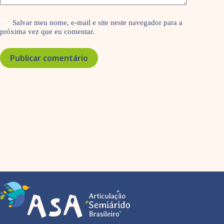
Salvar meu nome, e-mail e site neste navegador para a
próxima vez que eu comentar.
Publicar comentário