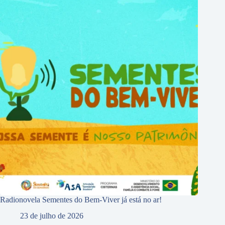
Radionovela Sementes do Bem-Viver já está no ar!
23 de julho de 2026