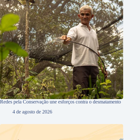
Redes pela Conservação une esforços contra o desmatamento
4 de agosto de 2026