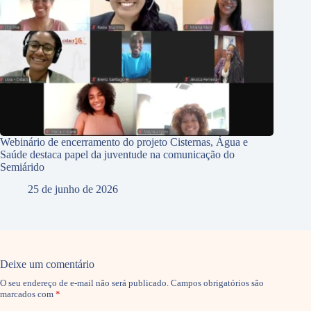
Webinário de encerramento do projeto Cisternas, Água e
Saúde destaca papel da juventude na comunicação do
Semiárido
25 de junho de 2026
Deixe um comentário
O seu endereço de e-mail não será publicado.
Campos obrigatórios são
marcados com
*