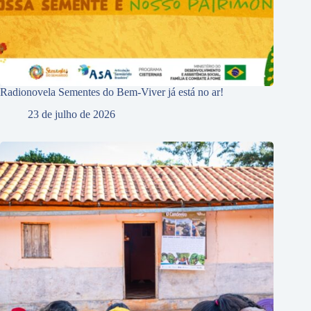
Radionovela Sementes do Bem-Viver já está no ar!
23 de julho de 2026