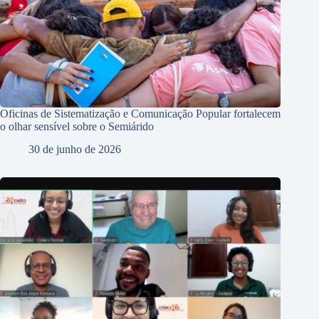
Oficinas de Sistematização e Comunicação Popular fortalecem
o olhar sensível sobre o Semiárido
30 de junho de 2026