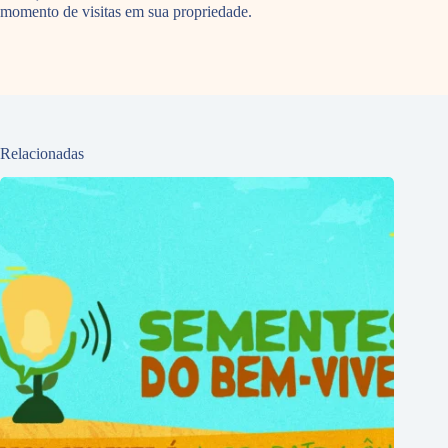
momento de visitas em sua propriedade.
Relacionadas