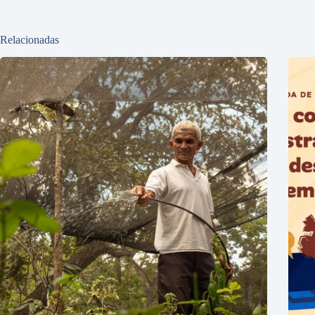
Relacionadas