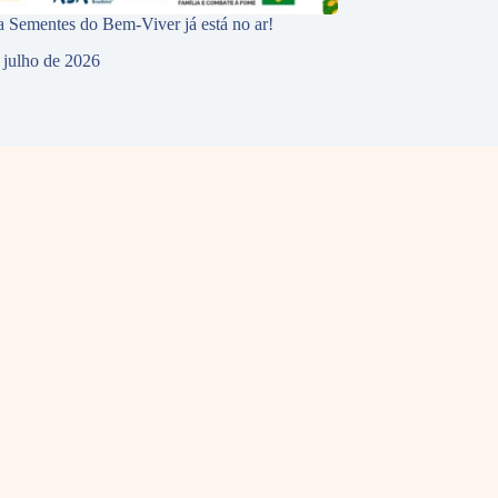
 Sementes do Bem-Viver já está no ar!
 julho de 2026