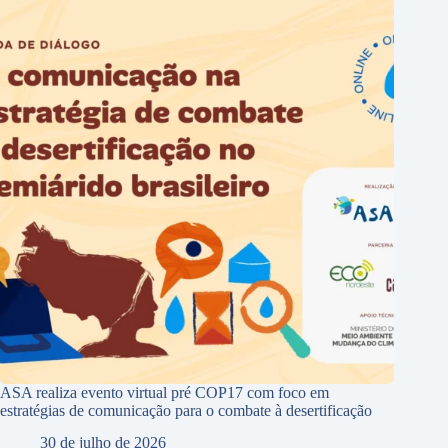
ASA realiza evento virtual pré COP17 com foco em
estratégias de comunicação para o combate à desertificação
30 de julho de 2026