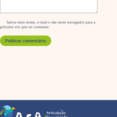
Salvar meu nome, e-mail e site neste navegador para a
próxima vez que eu comentar.
Publicar comentário