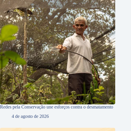
Redes pela Conservação une esforços contra o desmatamento
4 de agosto de 2026