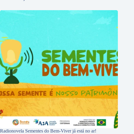
Radionovela Sementes do Bem-Viver já está no ar!