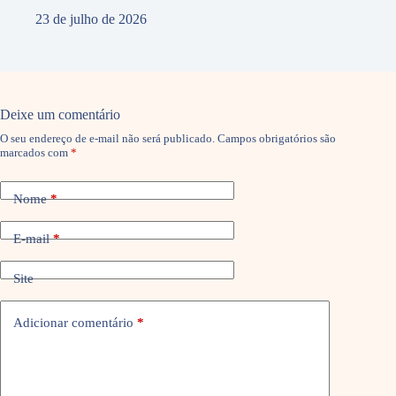
23 de julho de 2026
Deixe um comentário
O seu endereço de e-mail não será publicado.
Campos obrigatórios são
marcados com
*
Nome
*
E-mail
*
Site
Adicionar comentário
*