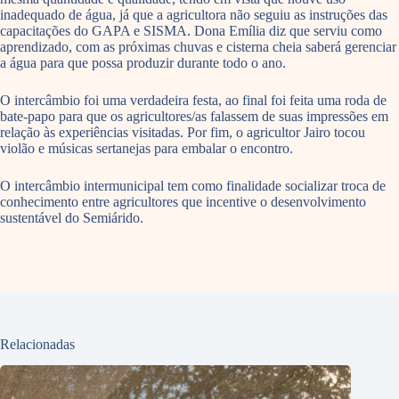
inadequado de água, já que a agricultora não seguiu as instruções das
capacitações do GAPA e SISMA. Dona Emília diz que serviu como
aprendizado, com as próximas chuvas e cisterna cheia saberá gerenciar
a água para que possa produzir durante todo o ano.
O intercâmbio foi uma verdadeira festa, ao final foi feita uma roda de
bate-papo para que os agricultores/as falassem de suas impressões em
relação às experiências visitadas. Por fim, o agricultor Jairo tocou
violão e músicas sertanejas para embalar o encontro.
O intercâmbio intermunicipal tem como finalidade socializar troca de
conhecimento entre agricultores que incentive o desenvolvimento
sustentável do Semiárido.
Relacionadas