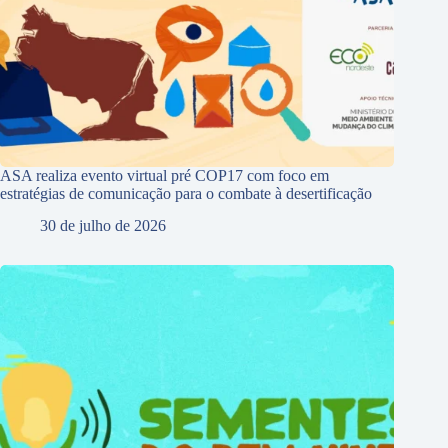
ASA realiza evento virtual pré COP17 com foco em
estratégias de comunicação para o combate à desertificação
30 de julho de 2026