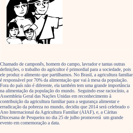
Chamado de camponês, homem do campo, lavrador e tantas outras
definições, o trabalho do agricultor é primordial para a sociedade, pois
ele produz o alimento que partilhamos. No Brasil, a agricultura familiar
é responsável por 70% da alimentação que vai à mesa da população.
Fora do país não é diferente, ela também tem uma grande importância
na alimentação da população do mundo. Seguindo esse raciocínio, a
Assembleia Geral das Nações Unidas em reconhecimento à
contribuição da agricultura familiar para a segurança alimentar e
erradicação da pobreza no mundo, decidiu que 2014 será celebrado o
Ano Internacional da Agricultura Familiar (AIAF), e, a Cáritas
Diocesana de Pesqueira no dia 25 de julho promoverá um grande
evento em comemoração a data.