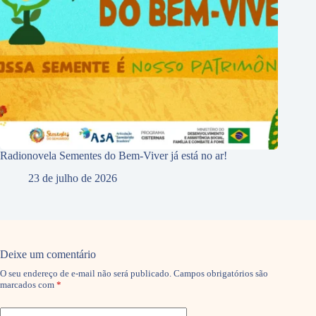
Radionovela Sementes do Bem-Viver já está no ar!
23 de julho de 2026
Deixe um comentário
O seu endereço de e-mail não será publicado.
Campos obrigatórios são
marcados com
*