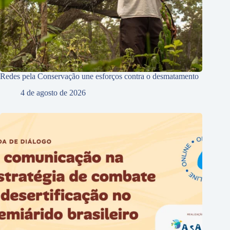
Redes pela Conservação une esforços contra o desmatamento
4 de agosto de 2026