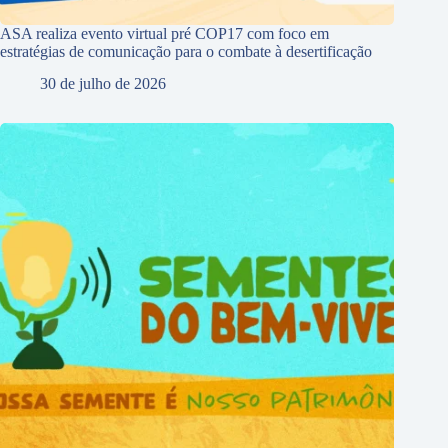
ASA realiza evento virtual pré COP17 com foco em
estratégias de comunicação para o combate à desertificação
30 de julho de 2026