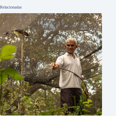
Relacionadas