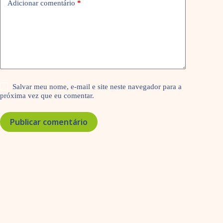
Adicionar comentário
*
Salvar meu nome, e-mail e site neste navegador para a
próxima vez que eu comentar.
Publicar comentário