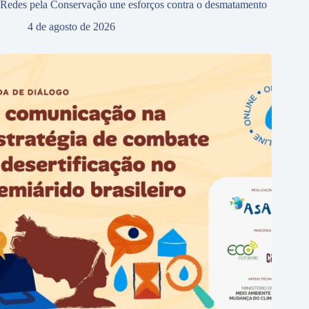
Redes pela Conservação une esforços contra o desmatamento
4 de agosto de 2026