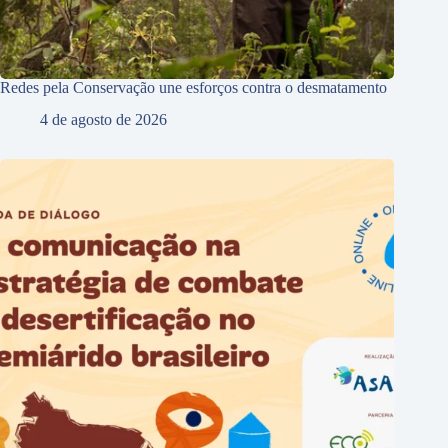
Redes pela Conservação une esforços contra o desmatamento
4 de agosto de 2026