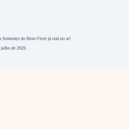
 Sementes do Bem-Viver já está no ar!
 julho de 2026