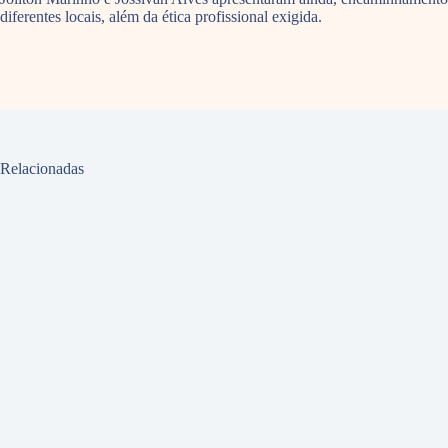
diferentes locais, além da ética profissional exigida.
Relacionadas