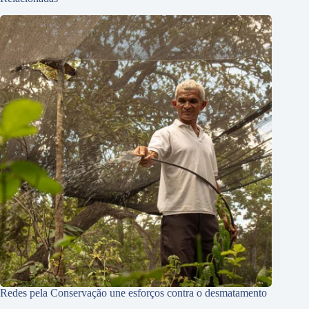
Redes pela Conservação une esforços contra o desmatamento