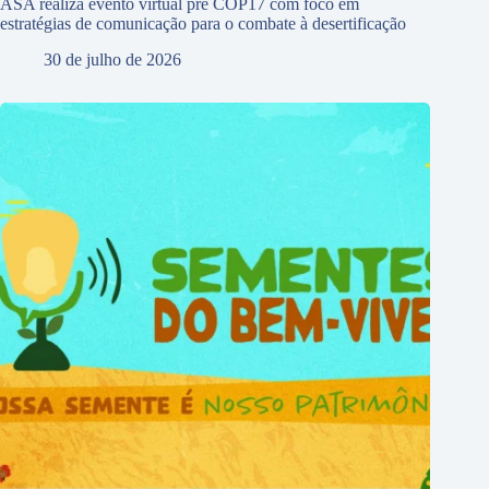
ASA realiza evento virtual pré COP17 com foco em
estratégias de comunicação para o combate à desertificação
30 de julho de 2026