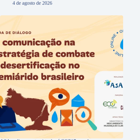
4 de agosto de 2026