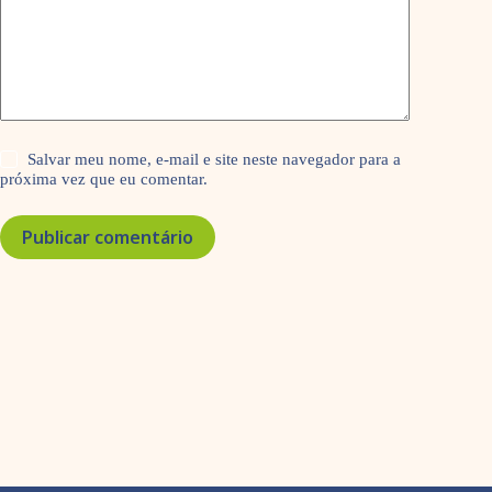
Salvar meu nome, e-mail e site neste navegador para a
próxima vez que eu comentar.
Publicar comentário